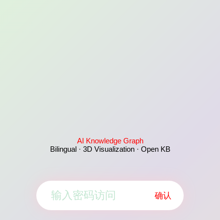
AI Knowledge Graph
Bilingual · 3D Visualization · Open KB
确认