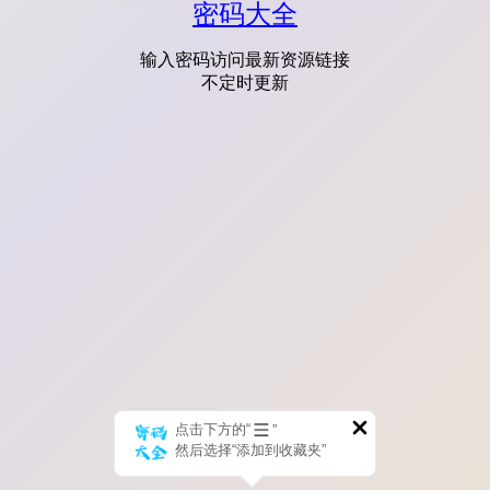
密码大全
输入密码访问最新资源链接
不定时更新
点击下方的“
”
然后选择“添加到收藏夹”